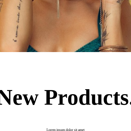
New Products
Lorem ipsum dolor sit amet