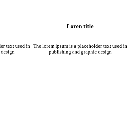
Loren title
er text used in
The lorem ipsum is a placeholder text used in
 design
publishing and graphic design