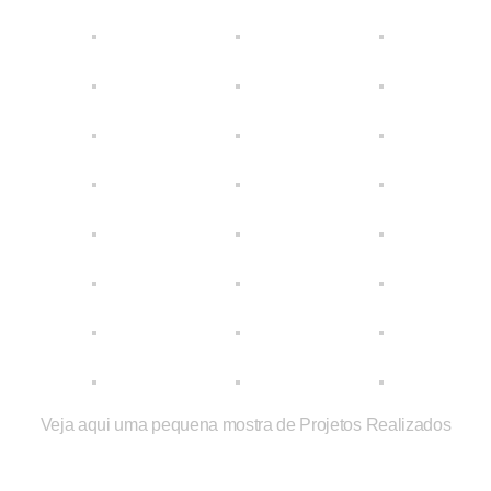
Veja aqui uma pequena mostra de Projetos Realizados