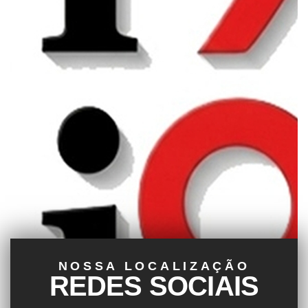
NOSSA LOCALIZAÇÃO
REDES SOCIAIS